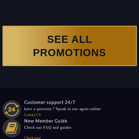
SEE ALL
PROMOTIONS
Customer support 24/7
have a question ? Speak to our agent online
Contact CS
New Member Guide
Check out FAQ and guides
Check now