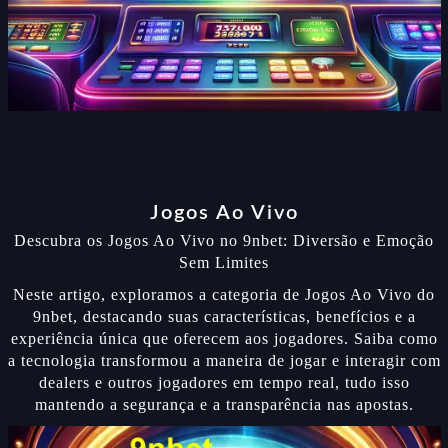
Jogos Ao Vivo
Descubra os Jogos Ao Vivo no 9nbet: Diversão e Emoção
Sem Limites
Neste artigo, exploramos a categoria de Jogos Ao Vivo do
9nbet, destacando suas características, benefícios e a
experiência única que oferecem aos jogadores. Saiba como
a tecnologia transformou a maneira de jogar e interagir com
dealers e outros jogadores em tempo real, tudo isso
mantendo a segurança e a transparência nas apostas.