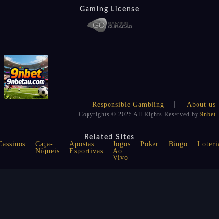
Gaming License
Responsible Gambling
About us
Copyrights © 2025 All Rights Reserved by
9nbet
Related Sites
Cassinos
Caça-
Apostas
Jogos
Poker
Bingo
Loteri
Níqueis
Esportivas
Ao
Vivo