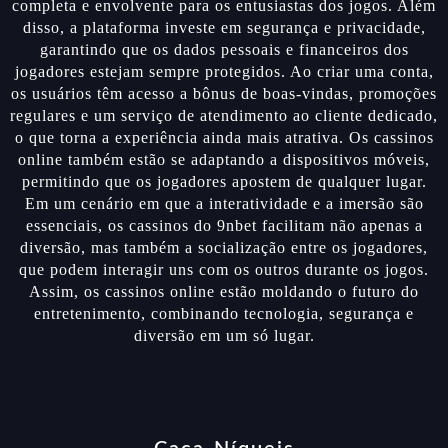
completa e envolvente para os entusiastas dos jogos. Além
disso, a plataforma investe em segurança e privacidade,
garantindo que os dados pessoais e financeiros dos
jogadores estejam sempre protegidos. Ao criar uma conta,
os usuários têm acesso a bônus de boas-vindas, promoções
regulares e um serviço de atendimento ao cliente dedicado,
o que torna a experiência ainda mais atrativa. Os cassinos
online também estão se adaptando a dispositivos móveis,
permitindo que os jogadores apostem de qualquer lugar.
Em um cenário em que a interatividade e a imersão são
essenciais, os cassinos do 9nbet facilitam não apenas a
diversão, mas também a socialização entre os jogadores,
que podem interagir uns com os outros durante os jogos.
Assim, os cassinos online estão moldando o futuro do
entretenimento, combinando tecnologia, segurança e
diversão em um só lugar.